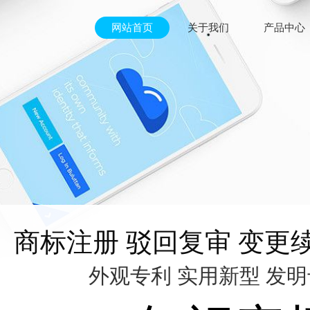
网站首页
关于我们
产品中心
商标注册 驳回复审 变更
外观专利 实用新型 发