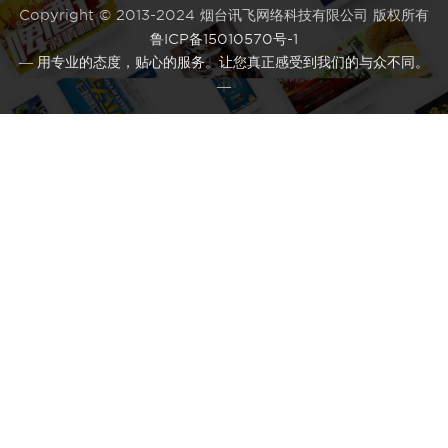
Copyright © 2013-2024 烟台讯飞网络科技有限公司 版权所有
鲁ICP备15010570号-1
— 用专业的态度，贴心的服务。让您真正感受到我们的与众不同。
—