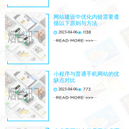
网站建设中优化内链需要遵
循以下原则与方法
2023-04-06
1138
READ MORE
小程序与普通手机网站的优
缺点对比
2023-04-06
773
READ MORE