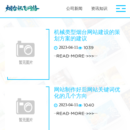
公司新闻
资讯知识
机械类型烟台网站建设的策
划方案的建议
2023-04-11
1039
READ MORE
网站制作好后网站关键词优
化的几个方向
2023-04-11
1040
READ MORE