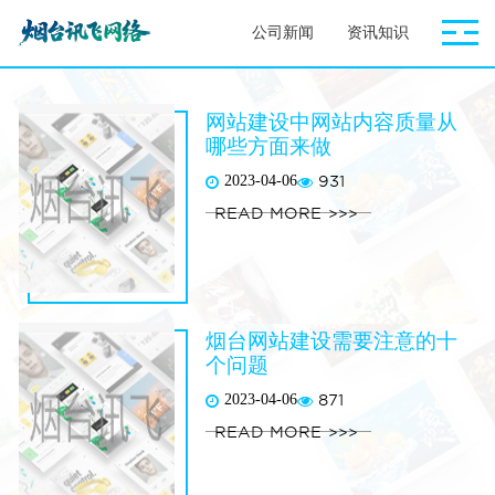
公司新闻
资讯知识
网站建设中网站内容质量从
哪些方面来做
2023-04-06
931
READ MORE
烟台网站建设需要注意的十
个问题
2023-04-06
871
READ MORE