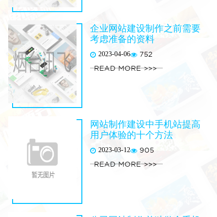
企业网站建设制作之前需要
考虑准备的资料
2023-04-06
752
READ MORE
网站制作建设中手机站提高
用户体验的十个方法
2023-03-12
905
READ MORE